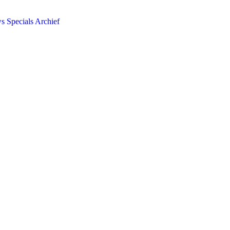
ws
Specials
Archief