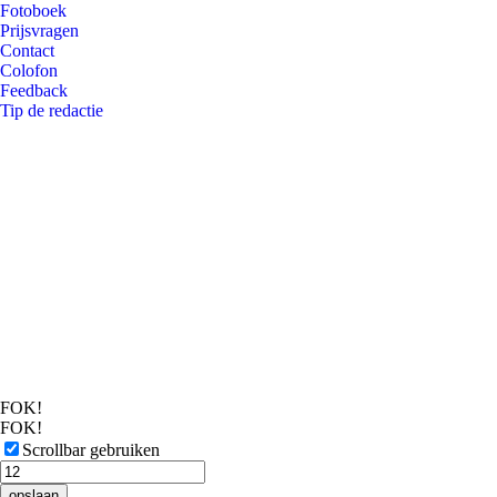
Fotoboek
Prijsvragen
Contact
Colofon
Feedback
Tip de redactie
FOK!
FOK!
Scrollbar gebruiken
opslaan