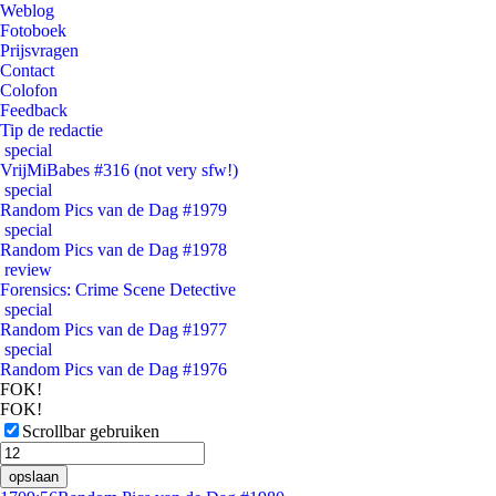
Weblog
Fotoboek
Prijsvragen
Contact
Colofon
Feedback
Tip de redactie
special
VrijMiBabes #316 (not very sfw!)
special
Random Pics van de Dag #1979
special
Random Pics van de Dag #1978
review
Forensics: Crime Scene Detective
special
Random Pics van de Dag #1977
special
Random Pics van de Dag #1976
FOK!
FOK!
Scrollbar gebruiken
opslaan