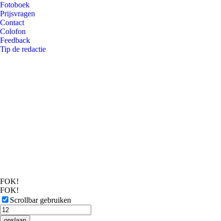
Fotoboek
Prijsvragen
Contact
Colofon
Feedback
Tip de redactie
FOK!
FOK!
Scrollbar gebruiken
opslaan