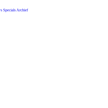
ws
Specials
Archief