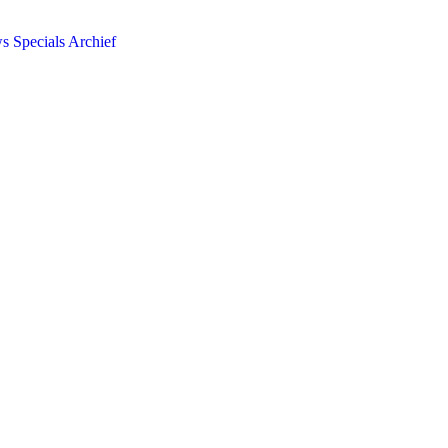
ws
Specials
Archief