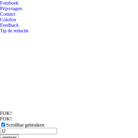
Fotoboek
Prijsvragen
Contact
Colofon
Feedback
Tip de redactie
FOK!
FOK!
Scrollbar gebruiken
opslaan