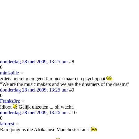
donderdag 28 mei 2009, 13:25 uur
#8
0
minispilie
zoiets noemt men geen fan meer maar een psychopaat
"We are the music makers and we are the dreamers of the dreams"
donderdag 28 mei 2009, 13:25 uur
#9
0
Frankz0rz
Idioot
Gelijk uitzetten.... oh wacht.
donderdag 28 mei 2009, 13:26 uur
#10
0
laforest
Rare jongens die Afrikaanse Manchester fans.