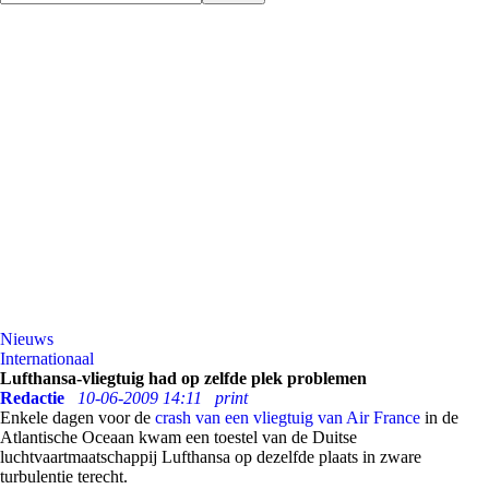
Nieuws
Internationaal
Lufthansa-vliegtuig had op zelfde plek problemen
Redactie
10-06-2009 14:11
print
Enkele dagen voor de
crash van een vliegtuig van Air France
in de
Atlantische Oceaan kwam een toestel van de Duitse
luchtvaartmaatschappij Lufthansa op dezelfde plaats in zware
turbulentie terecht.