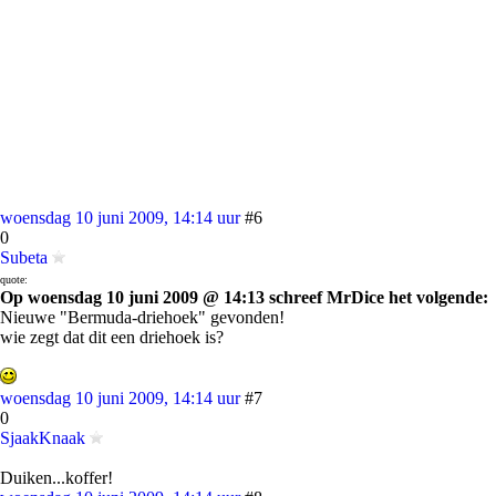
woensdag 10 juni 2009, 14:14 uur
#6
0
Subeta
quote:
Op woensdag 10 juni 2009 @ 14:13 schreef MrDice het volgende:
Nieuwe "Bermuda-driehoek" gevonden!
wie zegt dat dit een driehoek is?
woensdag 10 juni 2009, 14:14 uur
#7
0
SjaakKnaak
Duiken...koffer!