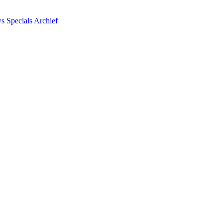
ws
Specials
Archief