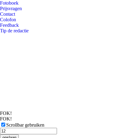
Fotoboek
Prijsvragen
Contact
Colofon
Feedback
Tip de redactie
FOK!
FOK!
Scrollbar gebruiken
opslaan