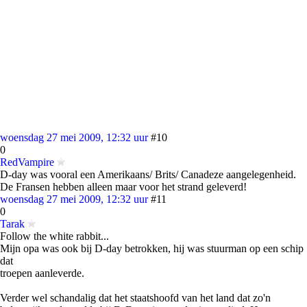
woensdag 27 mei 2009, 12:32 uur
#10
0
RedVampire
D-day was vooral een Amerikaans/ Brits/ Canadeze aangelegenheid.
De Fransen hebben alleen maar voor het strand geleverd!
woensdag 27 mei 2009, 12:32 uur
#11
0
Tarak
Follow the white rabbit...
Mijn opa was ook bij D-day betrokken, hij was stuurman op een schip
dat
troepen aanleverde.
Verder wel schandalig dat het staatshoofd van het land dat zo'n