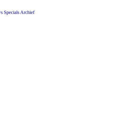
ws
Specials
Archief