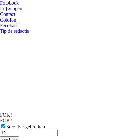
Fotoboek
Prijsvragen
Contact
Colofon
Feedback
Tip de redactie
FOK!
FOK!
Scrollbar gebruiken
opslaan