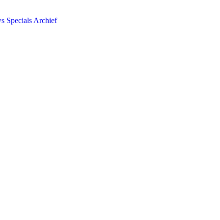
ws
Specials
Archief