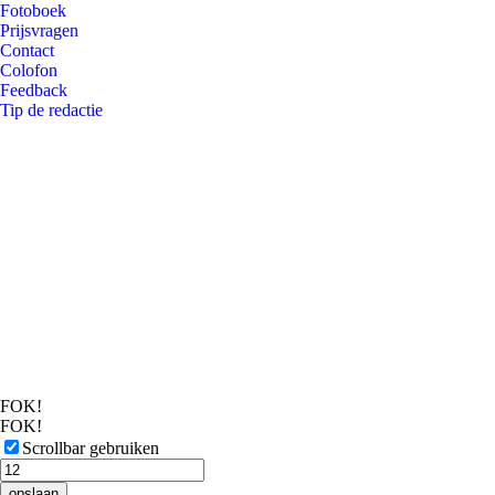
Fotoboek
Prijsvragen
Contact
Colofon
Feedback
Tip de redactie
FOK!
FOK!
Scrollbar gebruiken
opslaan