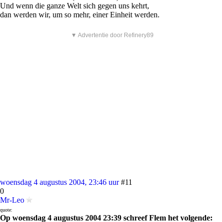
Und wenn die ganze Welt sich gegen uns kehrt,
dan werden wir, um so mehr, einer Einheit werden.
▼ Advertentie door Refinery89
woensdag 4 augustus 2004, 23:46 uur
#11
0
Mr-Leo
quote:
Op woensdag 4 augustus 2004 23:39 schreef Flem het volgende: