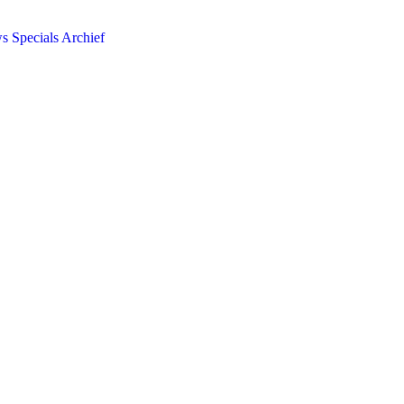
ws
Specials
Archief