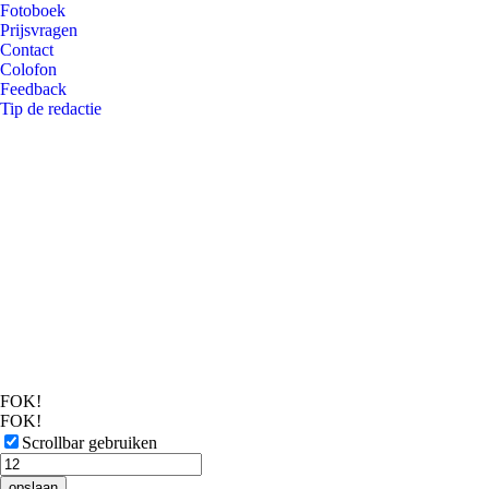
Fotoboek
Prijsvragen
Contact
Colofon
Feedback
Tip de redactie
FOK!
FOK!
Scrollbar gebruiken
opslaan