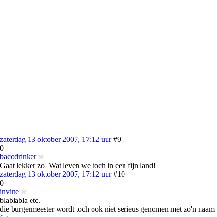
zaterdag 13 oktober 2007, 17:12 uur
#9
0
bacodrinker
Gaat lekker zo! Wat leven we toch in een fijn land!
zaterdag 13 oktober 2007, 17:12 uur
#10
0
invine
blablabla etc.
die burgermeester wordt toch ook niet serieus genomen met zo'n naam