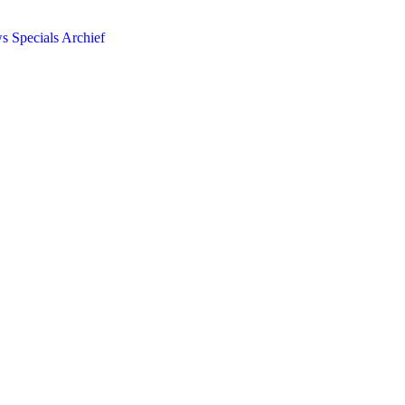
ws
Specials
Archief