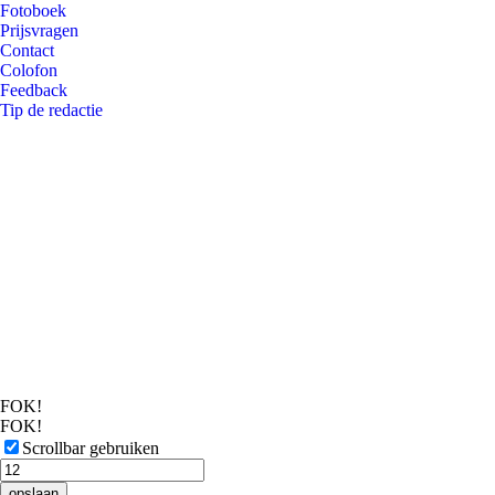
Fotoboek
Prijsvragen
Contact
Colofon
Feedback
Tip de redactie
FOK!
FOK!
Scrollbar gebruiken
opslaan