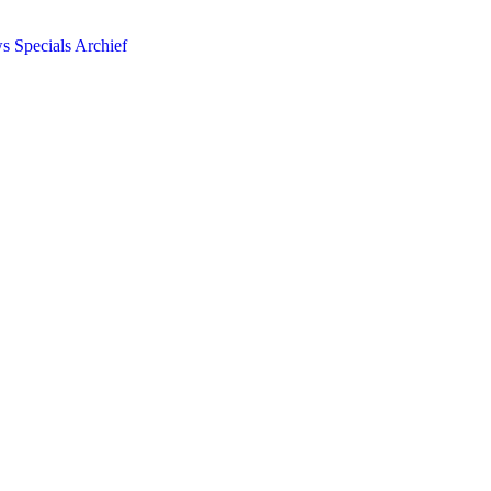
ws
Specials
Archief