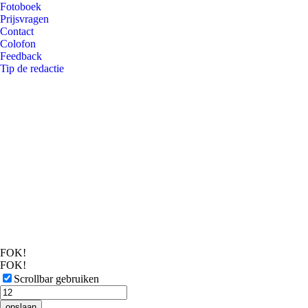
Fotoboek
Prijsvragen
Contact
Colofon
Feedback
Tip de redactie
FOK!
FOK!
Scrollbar gebruiken
opslaan