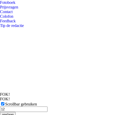
Fotoboek
Prijsvragen
Contact
Colofon
Feedback
Tip de redactie
FOK!
FOK!
Scrollbar gebruiken
opslaan