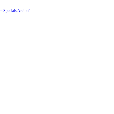
ws
Specials
Archief