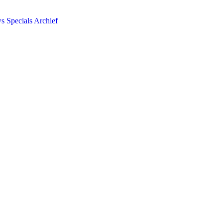
ws
Specials
Archief