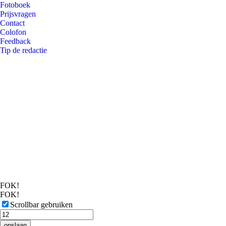
Fotoboek
Prijsvragen
Contact
Colofon
Feedback
Tip de redactie
FOK!
FOK!
Scrollbar gebruiken
opslaan