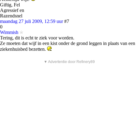
Giftig, Fel
Agressief en
Razendsnel
maandag 27 juli 2009, 12:59 uur
#7
0
Wimmish
Tering, dit is echt te ziek voor worden.
Ze moeten dat wijf in een kist onder de grond leggen in plaats van een
ziekenhuisbed bezetten.
▼ Advertentie door Refinery89