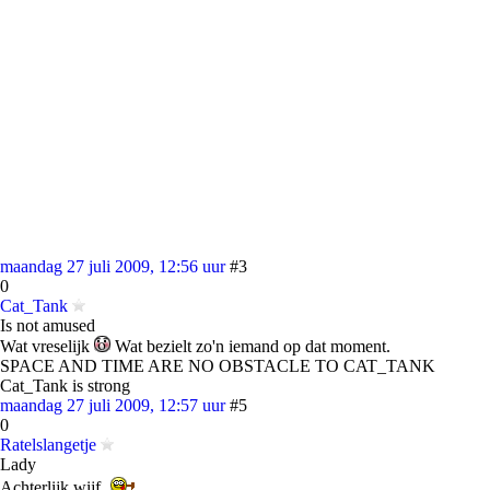
maandag 27 juli 2009, 12:56 uur
#3
0
Cat_Tank
Is not amused
Wat vreselijk
Wat bezielt zo'n iemand op dat moment.
SPACE AND TIME ARE NO OBSTACLE TO CAT_TANK
Cat_Tank is strong
maandag 27 juli 2009, 12:57 uur
#5
0
Ratelslangetje
Lady
Achterlijk wijf.