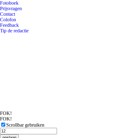
Fotoboek
Prijsvragen
Contact
Colofon
Feedback
Tip de redactie
FOK!
FOK!
Scrollbar gebruiken
opslaan