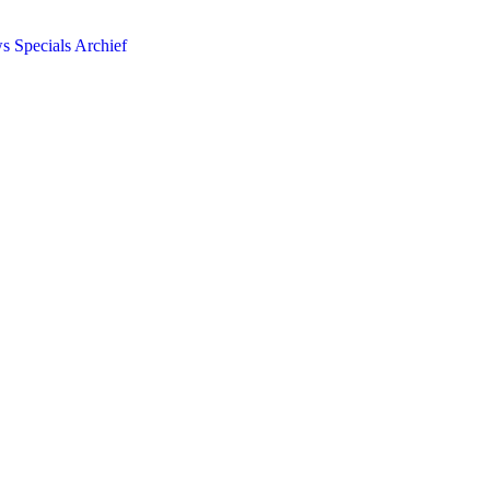
ws
Specials
Archief