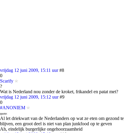
vrijdag 12 juni 2009, 15:11 uur
#8
0
Scarify
?
Wat is Nederland nou zonder de kroket, frikandel en patat met?
vrijdag 12 juni 2009, 15:12 uur
#9
0
#ANONIEM
quote:
Al let driekwart van de Nederlanders op wat ze eten om gezond te
blijven, een groot deel is niet van plan junkfood op te geven
Ah, eindelijk burgerlijke ongehoorzaamheid