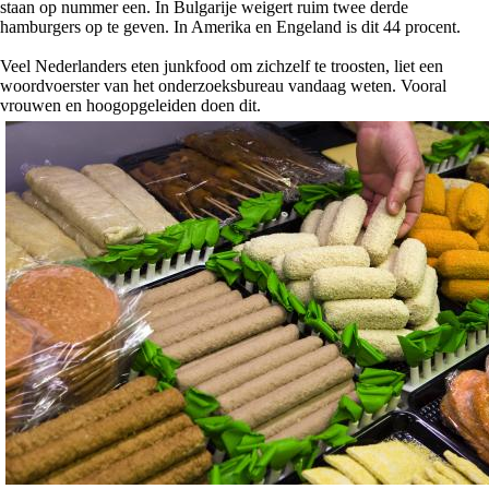
staan op nummer een. In Bulgarije weigert ruim twee derde
hamburgers op te geven. In Amerika en Engeland is dit 44 procent.
Veel Nederlanders eten junkfood om zichzelf te troosten, liet een
woordvoerster van het onderzoeksbureau vandaag weten. Vooral
vrouwen en hoogopgeleiden doen dit.