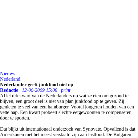
Nieuws
Nederland
Nederlander geeft junkfood niet op
Redactie
12-06-2009 15:08
print
Al let driekwart van de Nederlanders op wat ze eten om gezond te
blijven, een groot deel is niet van plan junkfood op te geven. Zij
genieten te veel van een hamburger. Vooral jongeren houden van een
vette hap. Een kwart probeert slechte eetgewoonten te compenseren
door te sporten.
Dat blijkt uit internationaal onderzoek van Synovate. Opvallend is dat
Amerikanen niet het meest verslaafd zijn aan fastfood. De Bulgaren