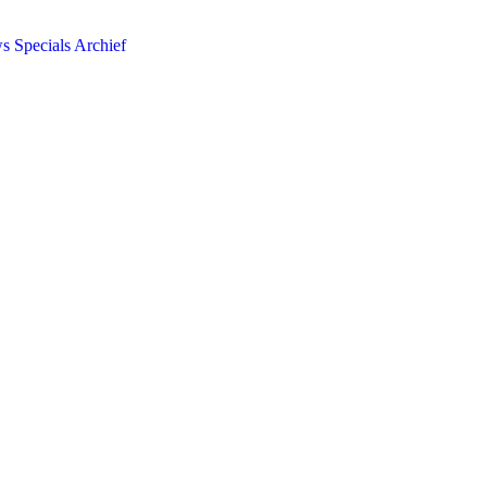
ws
Specials
Archief