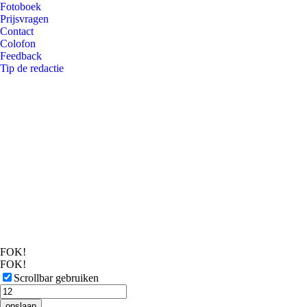
Fotoboek
Prijsvragen
Contact
Colofon
Feedback
Tip de redactie
FOK!
FOK!
Scrollbar gebruiken
opslaan