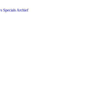
ws
Specials
Archief