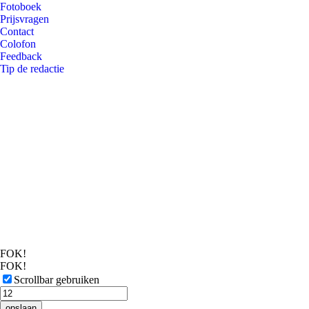
Fotoboek
Prijsvragen
Contact
Colofon
Feedback
Tip de redactie
FOK!
FOK!
Scrollbar gebruiken
opslaan