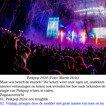
Pinkpop 2024 (Foto: Martin Hols)
Maar wat betreft de muziek? We keken weer onze ogen uit, ontdekten
nieuwe verrassingen en keken ook tevreden toe hoe oude bekenden de
magie van Pinkpop wisten te vatten.
Paginaoverzicht
01. Pinkpop 2024: een terugblik
02. Vrijdag: ploegen door de modder met grote namen van toen en nu