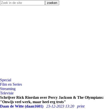
Special
Film en Series
Streaming
Televisie
Schrijver Rick Riordan over Percy Jackson & The Olympians:
"Onwijs veel werk, maar heel erg trots"
Daan de Witte (daan1601)
23-12-2023 13:20
print