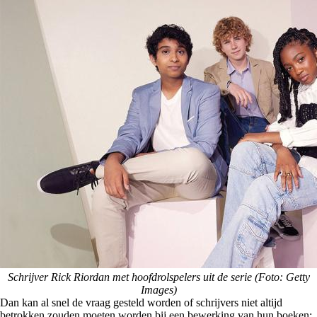
Schrijver Rick Riordan met hoofdrolspelers uit de serie (Foto: Getty
Images)
Dan kan al snel de vraag gesteld worden of schrijvers niet altijd
betrokken zouden moeten worden bij een bewerking van hun boeken: