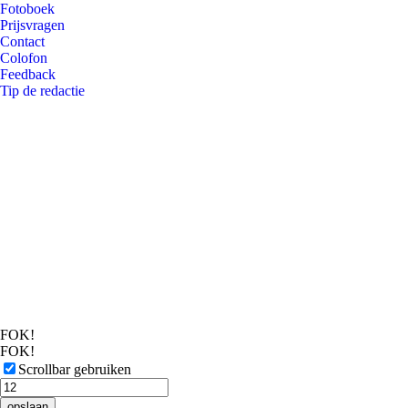
Fotoboek
Prijsvragen
Contact
Colofon
Feedback
Tip de redactie
FOK!
FOK!
Scrollbar gebruiken
opslaan