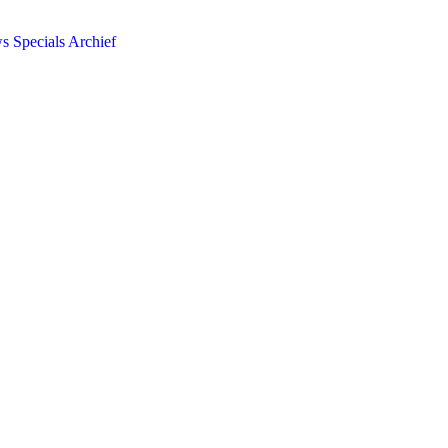
ws
Specials
Archief