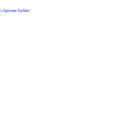
ws
Specials
Archief