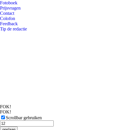
Fotoboek
Prijsvragen
Contact
Colofon
Feedback
Tip de redactie
FOK!
FOK!
Scrollbar gebruiken
opslaan