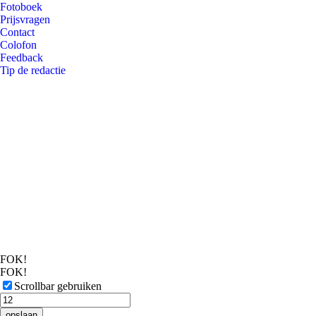
Fotoboek
Prijsvragen
Contact
Colofon
Feedback
Tip de redactie
FOK!
FOK!
Scrollbar gebruiken
opslaan