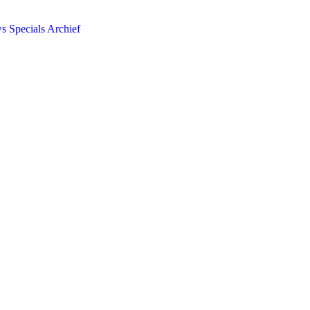
ws
Specials
Archief