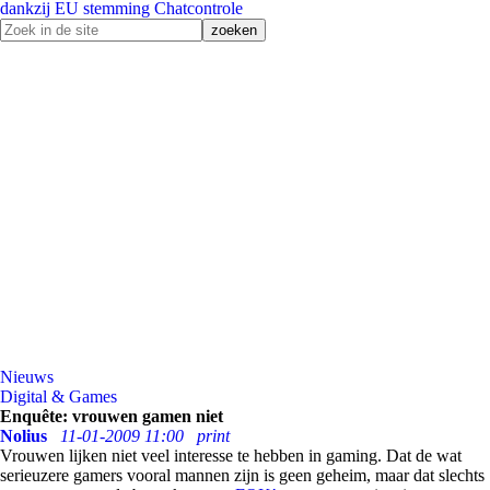
dankzij EU stemming Chatcontrole
Nieuws
Digital & Games
Enquête: vrouwen gamen niet
Nolius
11-01-2009 11:00
print
Vrouwen lijken niet veel interesse te hebben in gaming. Dat de wat
serieuzere gamers vooral mannen zijn is geen geheim, maar dat slechts