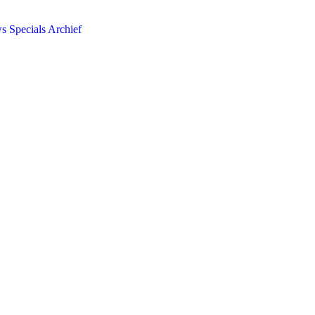
ws
Specials
Archief