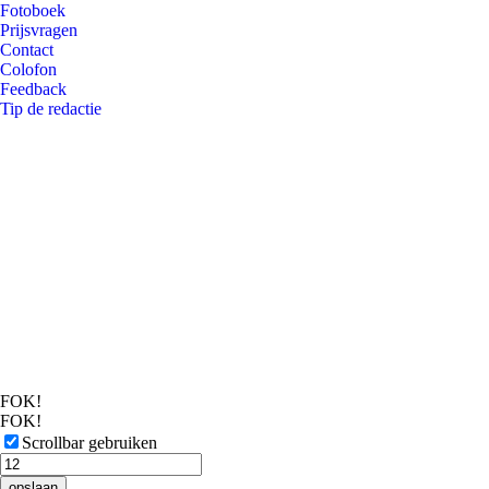
Fotoboek
Prijsvragen
Contact
Colofon
Feedback
Tip de redactie
FOK!
FOK!
Scrollbar gebruiken
opslaan