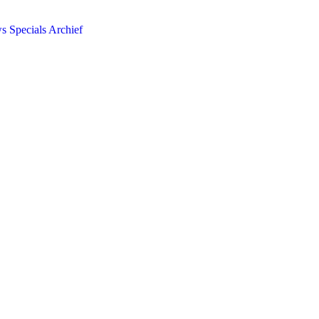
ws
Specials
Archief