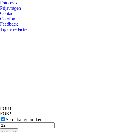
Fotoboek
Prijsvragen
Contact
Colofon
Feedback
Tip de redactie
FOK!
FOK!
Scrollbar gebruiken
opslaan