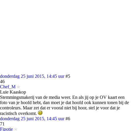
donderdag 25 juni 2015, 14:45 uur
#5
46
Chef_M
Luie Kaaskop
Stemmingsmakerij van de media weer. En als jij op je OV kaart een
foto van je hoofd hebt, dan moet je dat hoofd ook kunnen tonen bij de
controleurs. Maar zet dat er vooral niet bij hoor, stel je voor dat je
racistisch overkomt.
donderdag 25 juni 2015, 14:45 uur
#6
71
Fipotje