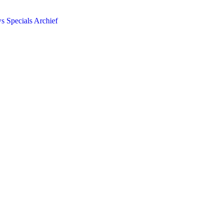
ws
Specials
Archief