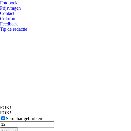
Fotoboek
Prijsvragen
Contact
Colofon
Feedback
Tip de redactie
FOK!
FOK!
Scrollbar gebruiken
opslaan