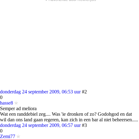
donderdag 24 september 2009, 06:53 uur
#2
0
hasse8
Semper ad meliora
Wat een randdebiel zeg.... Was 'ie dronken of zo? Godohgod en dat
wil dan ons land gaan regeren, kan zich in een bar al niet beheersen.....
donderdag 24 september 2009, 06:57 uur
#3
0
Zemi77