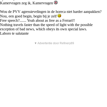
Kamervragen zeg ik, Kamervragen
Wou de PVV agressievelingen in de horeca niet harder aanpakken?
Nou, een goed begin, begin bij je zelf
Free speech?....... Yeah about as free as a Ferrari!!
Nothing travels faster than the speed of light with the possible
exception of bad news, which obeys its own special laws.
Laboro te salutante
▼ Advertentie door Refinery89