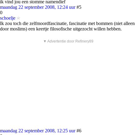
ik vind jou een stomme namendief
maandag 22 september 2008, 12:24 uur
#5
0
schoelje
Ik zou toch die zelfmoordfascinatie, fascinatie met bommen (niet alleen
door moslims) een keertje filosofische uitgezocht willen hebben.
▼ Advertentie door Refinery89
maandag 22 september 2008, 12:25 uur
#6