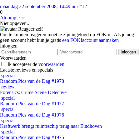
maandag 22 september 2008, 14:49 uur
#12
0
Atoompje
Niet opgeven..
Reageer zelf
Om te kunnen reageren moet je zijn ingelogd op FOK.nl. Als je nog
geen account hebt kun je gratis
een FOK!account aanmaken
Inloggen
Voorwaarden
Ik accepteer de
voorwaarden
.
Laatste reviews en specials
special
Random Pics van de Dag #1978
review
Forensics: Crime Scene Detective
special
Random Pics van de Dag #1977
special
Random Pics van de Dag #1976
special
Kraftwerk brengt ruimteschip terug naar Eindhoven
special
Random Pics van de Dag #1975