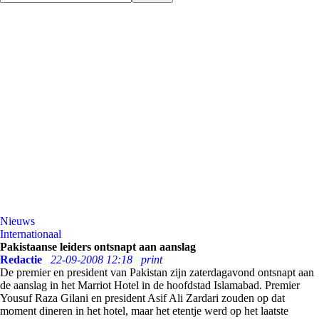
Nieuws
Internationaal
Pakistaanse leiders ontsnapt aan aanslag
Redactie
22-09-2008 12:18
print
De premier en president van Pakistan zijn zaterdagavond ontsnapt aan
de aanslag in het Marriot Hotel in de hoofdstad Islamabad. Premier
Yousuf Raza Gilani en president Asif Ali Zardari zouden op dat
moment dineren in het hotel, maar het etentje werd op het laatste