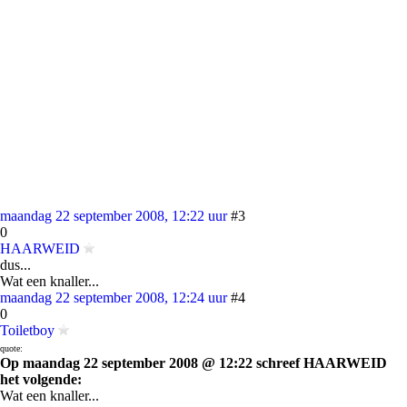
maandag 22 september 2008, 12:22 uur
#3
0
HAARWEID
dus...
Wat een knaller...
maandag 22 september 2008, 12:24 uur
#4
0
Toiletboy
quote:
Op maandag 22 september 2008 @ 12:22 schreef HAARWEID
het volgende:
Wat een knaller...