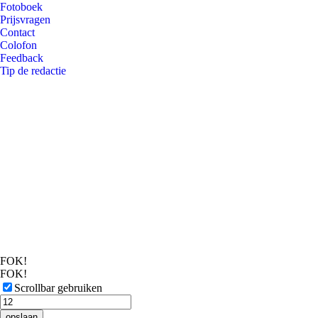
Fotoboek
Prijsvragen
Contact
Colofon
Feedback
Tip de redactie
FOK!
FOK!
Scrollbar gebruiken
opslaan