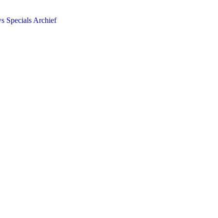
ws
Specials
Archief