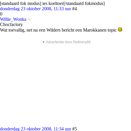
[standaard fok modus] ies koeltoer[/standaard fokmodus]
donderdag 23 oktober 2008, 11:33 uur
#4
0
Willie_Wonka
Chocfactory
Wat toevallig, net na een Wilders bericht een Marokkanen topic
▼ Advertentie door Refinery89
donderdag 23 oktober 2008, 11:34 uur
#5