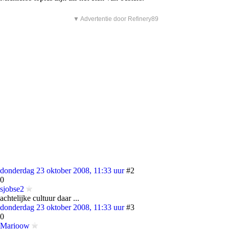
▼ Advertentie door Refinery89
donderdag 23 oktober 2008, 11:33 uur
#2
0
sjobse2
achtelijke cultuur daar ...
donderdag 23 oktober 2008, 11:33 uur
#3
0
Marioow