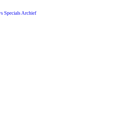
ws
Specials
Archief