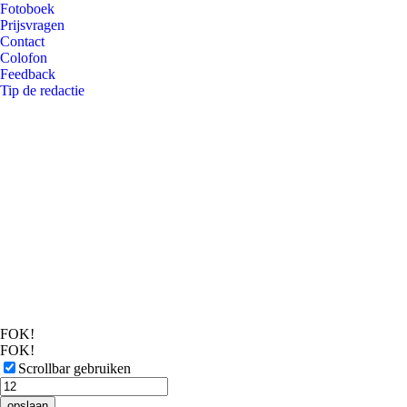
Fotoboek
Prijsvragen
Contact
Colofon
Feedback
Tip de redactie
FOK!
FOK!
Scrollbar gebruiken
opslaan