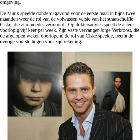
omgeving.
De Munk speelde donderdagavond voor de eerste maal in bijna twee
maanden weer de rol van de volwassen versie van het straatschoffie
Ciske, die zijn moeder vermoordt. Op doktersadvies speelt de acteur
voorlopig vijf keer per week. Zijn vaste vervanger Jorge Verkroost, die
de afgelopen weken doorlopend de rol van Ciske speelde, neemt de
overige voorstellingen voor zijn rekening.