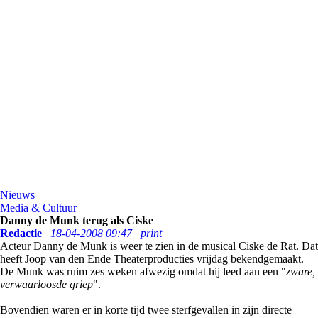
Nieuws
Media & Cultuur
Danny de Munk terug als Ciske
Redactie
18-04-2008 09:47
print
Acteur Danny de Munk is weer te zien in de musical Ciske de Rat. Dat
heeft Joop van den Ende Theaterproducties vrijdag bekendgemaakt.
De Munk was ruim zes weken afwezig omdat hij leed aan een "
zware,
verwaarloosde griep
".
Bovendien waren er in korte tijd twee sterfgevallen in zijn directe