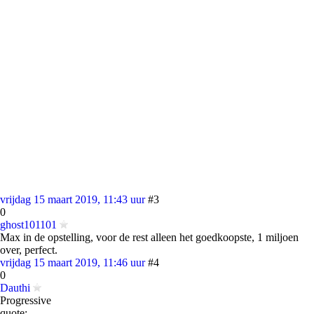
vrijdag 15 maart 2019, 11:43 uur
#3
0
ghost101101
Max in de opstelling, voor de rest alleen het goedkoopste, 1 miljoen
over, perfect.
vrijdag 15 maart 2019, 11:46 uur
#4
0
Dauthi
Progressive
quote: