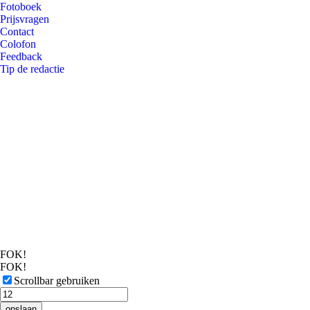
Fotoboek
Prijsvragen
Contact
Colofon
Feedback
Tip de redactie
FOK!
FOK!
Scrollbar gebruiken
opslaan