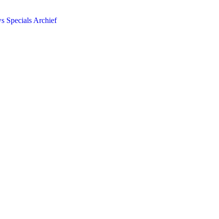
ws
Specials
Archief