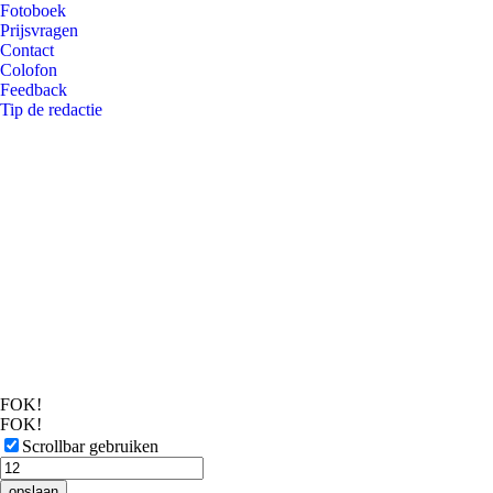
Fotoboek
Prijsvragen
Contact
Colofon
Feedback
Tip de redactie
FOK!
FOK!
Scrollbar gebruiken
opslaan