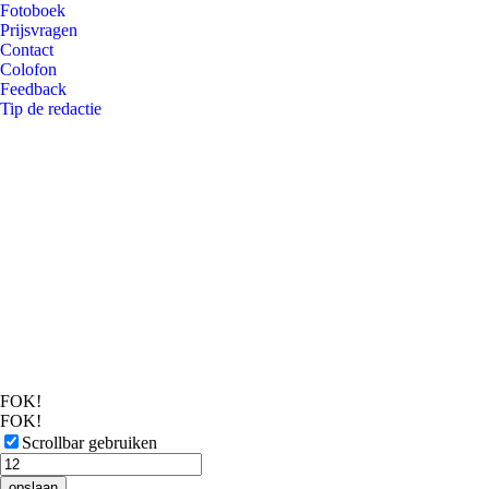
Fotoboek
Prijsvragen
Contact
Colofon
Feedback
Tip de redactie
FOK!
FOK!
Scrollbar gebruiken
opslaan