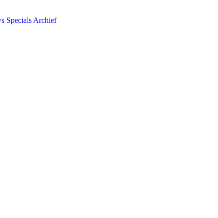
ws
Specials
Archief