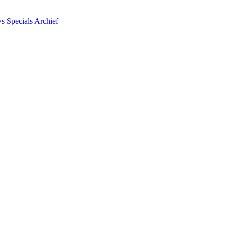
ws
Specials
Archief