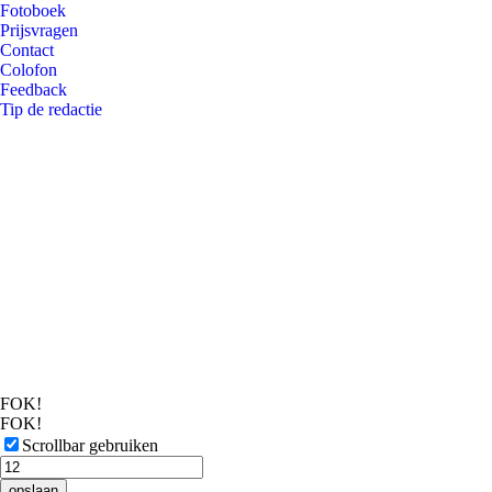
Fotoboek
Prijsvragen
Contact
Colofon
Feedback
Tip de redactie
FOK!
FOK!
Scrollbar gebruiken
opslaan