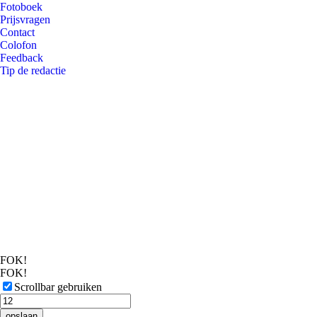
Fotoboek
Prijsvragen
Contact
Colofon
Feedback
Tip de redactie
FOK!
FOK!
Scrollbar gebruiken
opslaan