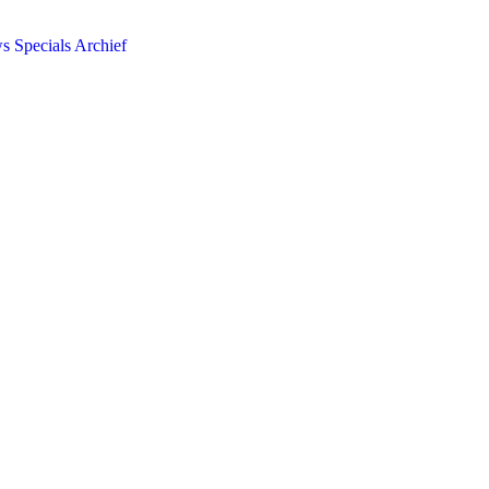
ws
Specials
Archief