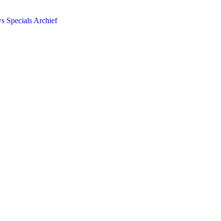
ws
Specials
Archief