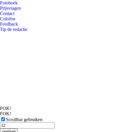
Fotoboek
Prijsvragen
Contact
Colofon
Feedback
Tip de redactie
FOK!
FOK!
Scrollbar gebruiken
opslaan