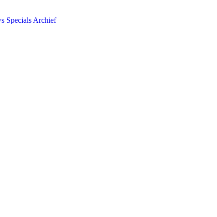
ws
Specials
Archief