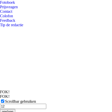
Fotoboek
Prijsvragen
Contact
Colofon
Feedback
Tip de redactie
FOK!
FOK!
Scrollbar gebruiken
opslaan