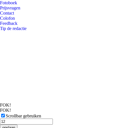
Fotoboek
Prijsvragen
Contact
Colofon
Feedback
Tip de redactie
FOK!
FOK!
Scrollbar gebruiken
opslaan