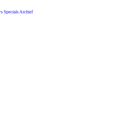
ws
Specials
Archief