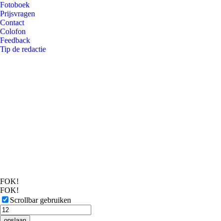
Fotoboek
Prijsvragen
Contact
Colofon
Feedback
Tip de redactie
FOK!
FOK!
Scrollbar gebruiken
opslaan