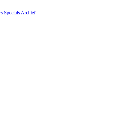
ws
Specials
Archief