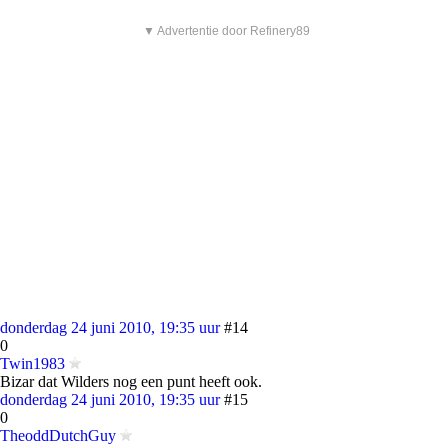
▼ Advertentie door Refinery89
donderdag 24 juni 2010, 19:35 uur
#14
0
Twin1983
Bizar dat Wilders nog een punt heeft ook.
donderdag 24 juni 2010, 19:35 uur
#15
0
TheoddDutchGuy