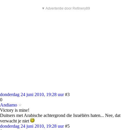
▼ Advertentie door Refinery89
donderdag 24 juni 2010, 19:28 uur
#3
0
Andiamo
Victory is mine!
Duitsers met Arabische achtergrond die Israëliërs haten... Nee, dat
verwacht je niet
donderdag 24 juni 2010, 19:28 uur
#5