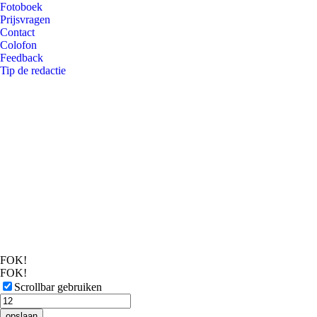
Fotoboek
Prijsvragen
Contact
Colofon
Feedback
Tip de redactie
FOK!
FOK!
Scrollbar gebruiken
opslaan