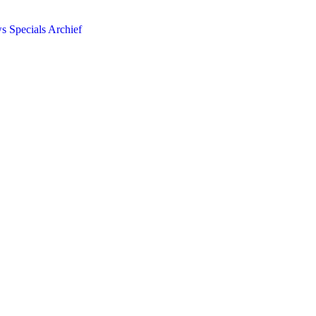
ws
Specials
Archief